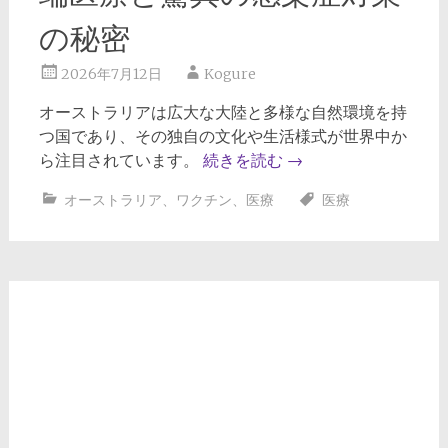
の秘密
2026年7月12日
Kogure
オーストラリアは広大な大陸と多様な自然環境を持
つ国であり、その独自の文化や生活様式が世界中か
ら注目されています。
続きを読む
→
オーストラリア
、
ワクチン
、
医療
医療