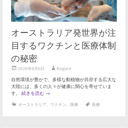
オーストラリア発世界が注
目するワクチンと医療体制
の秘密
2026年8月6日
Kogure
自然環境が豊かで、多様な動植物が共存する広大な
大陸には、多くの人々が健康に関心を寄せていま
す。
続きを読む
→
オーストラリア
、
ワクチン
、
医療
医療