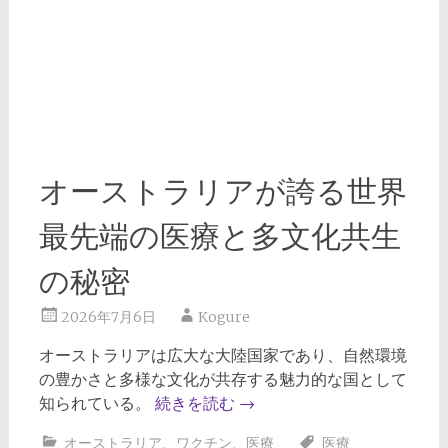
オーストラリアが誇る世界
最先端の医療と多文化共生
の秘密
2026年7月6日
Kogure
オーストラリアは広大な大陸国家であり、自然環境
の豊かさと多様な文化が共存する魅力的な国として
知られている。
続きを読む
→
オーストラリア
、
ワクチン
、
医療
医療