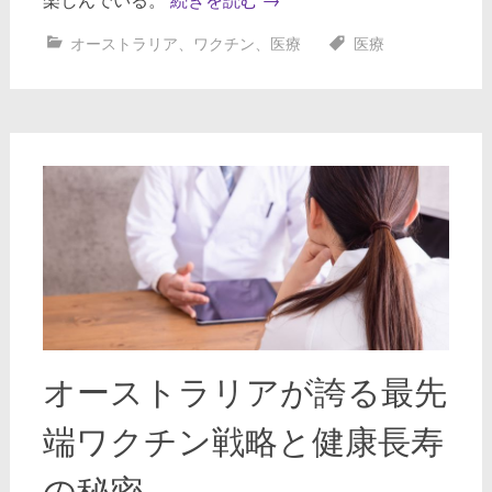
オーストラリア
、
ワクチン
、
医療
医療
オーストラリアが誇る最先
端ワクチン戦略と健康長寿
の秘密