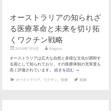
オーストラリアの知られざ
る医療革命と未来を切り拓
くワクチン戦略
2026年7月9日
Kogure
オーストラリアは広大な自然と多様な文化が調和す
る国として知られており、その医療体制の充実度も
高く評価されています。
続きを読む
→
オーストラリア
、
ワクチン
、
医療
医療