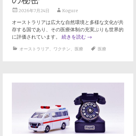
2026年7月24日
Kogure
オーストラリアは広大な自然環境と多様な文化が共
存する国であり、その医療体制の充実ぶりも世界的
に評価されています。
続きを読む
→
オーストラリア
、
ワクチン
、
医療
医療