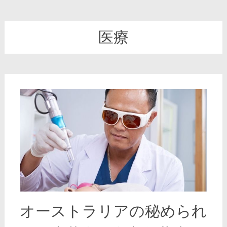
医療
オーストラリアの秘められ