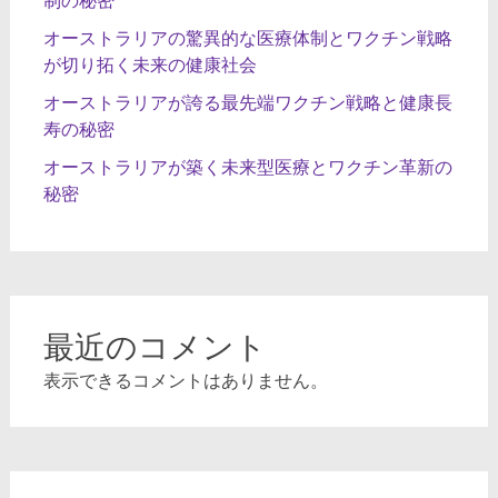
オーストラリアの驚異的な医療体制とワクチン戦略
が切り拓く未来の健康社会
オーストラリアが誇る最先端ワクチン戦略と健康長
寿の秘密
オーストラリアが築く未来型医療とワクチン革新の
秘密
最近のコメント
表示できるコメントはありません。