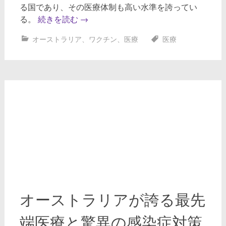
る国であり、その医療体制も高い水準を誇ってい
る。
続きを読む
→
オーストラリア
、
ワクチン
、
医療
医療
オーストラリアが誇る最先
端医療と驚異の感染症対策