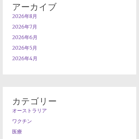
アーカイブ
2026年8月
2026年7月
2026年6月
2026年5月
2026年4月
カテゴリー
オーストラリア
ワクチン
医療