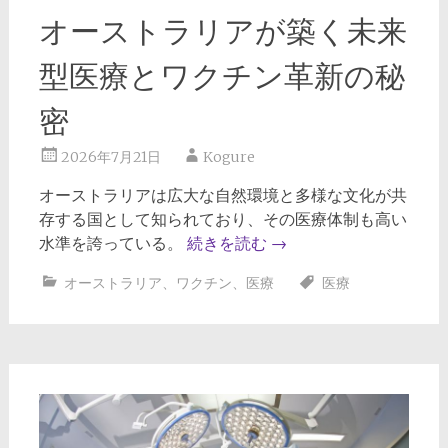
オーストラリアが築く未来
型医療とワクチン革新の秘
密
2026年7月21日
Kogure
オーストラリアは広大な自然環境と多様な文化が共
存する国として知られており、その医療体制も高い
水準を誇っている。
続きを読む
→
オーストラリア
、
ワクチン
、
医療
医療