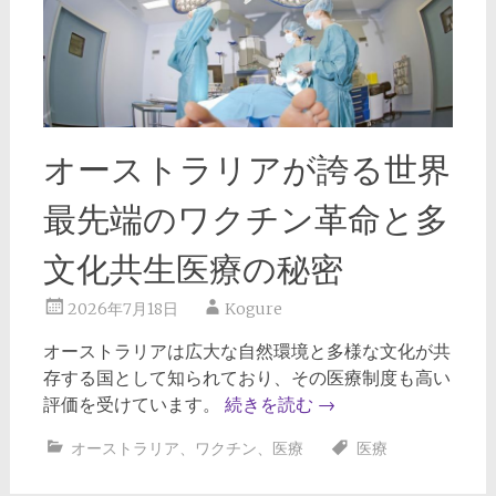
オーストラリアが誇る世界
最先端のワクチン革命と多
文化共生医療の秘密
2026年7月18日
Kogure
オーストラリアは広大な自然環境と多様な文化が共
存する国として知られており、その医療制度も高い
評価を受けています。
続きを読む
→
オーストラリア
、
ワクチン
、
医療
医療