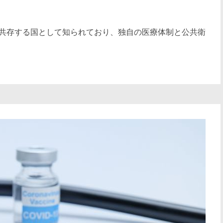
共存する国として知られており、独自の医療体制と公共衛