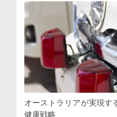
オーストラリアが実現す
健康戦略