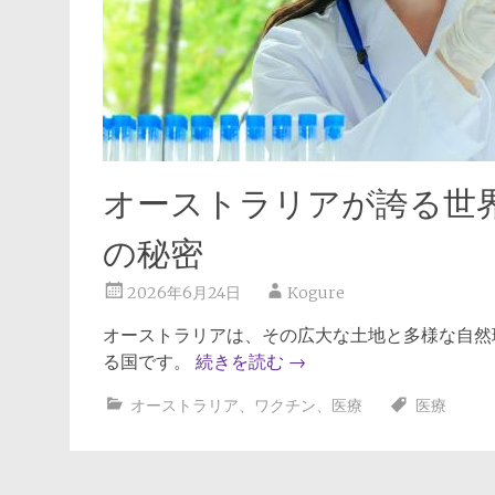
オーストラリアが誇る世
の秘密
2026年6月24日
Kogure
オーストラリアは、その広大な土地と多様な自然
る国です。
続きを読む
→
オーストラリア
、
ワクチン
、
医療
医療