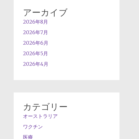
アーカイブ
2026年8月
2026年7月
2026年6月
2026年5月
2026年4月
カテゴリー
オーストラリア
ワクチン
医療