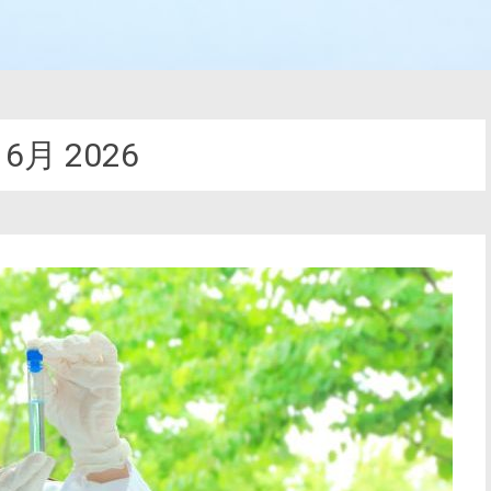
:
6月 2026