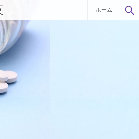
夜
ホーム