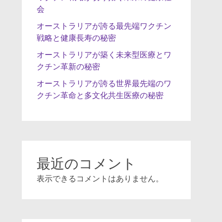
会
オーストラリアが誇る最先端ワクチン
戦略と健康長寿の秘密
オーストラリアが築く未来型医療とワ
クチン革新の秘密
オーストラリアが誇る世界最先端のワ
クチン革命と多文化共生医療の秘密
最近のコメント
表示できるコメントはありません。