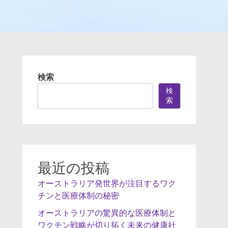
検索
検
索
最近の投稿
オーストラリア発世界が注目するワク
チンと医療体制の秘密
オーストラリアの驚異的な医療体制と
ワクチン戦略が切り拓く未来の健康社