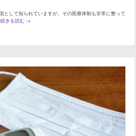
国として知られていますが、その医療体制も非常に整って
。
続きを読む
→