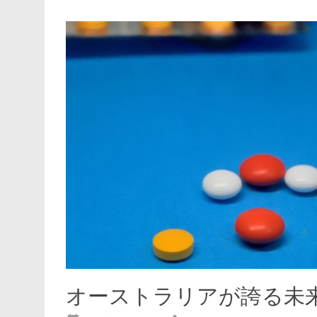
オーストラリアが誇る未