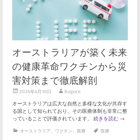
オーストラリアが築く未来
の健康革命ワクチンから災
害対策まで徹底解剖
2026年4月30日
Kogure
オーストラリアは広大な自然と多様な文化が共存す
る国として知られており、その医療体制も非常に整
っていることで評価されています。
続きを読む
→
オーストラリア
、
ワクチン
、
医療
医療