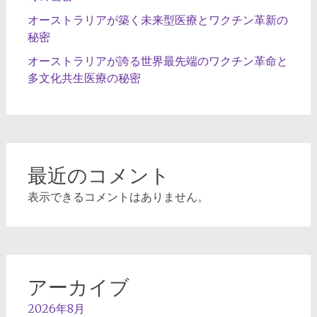
オーストラリアが築く未来型医療とワクチン革新の
秘密
オーストラリアが誇る世界最先端のワクチン革命と
多文化共生医療の秘密
最近のコメント
表示できるコメントはありません。
アーカイブ
2026年8月