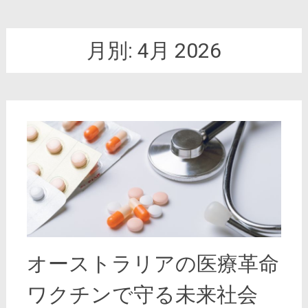
月別:
4月 2026
オーストラリアの医療革命
ワクチンで守る未来社会