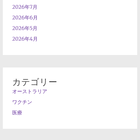
2026年7月
2026年6月
2026年5月
2026年4月
カテゴリー
オーストラリア
ワクチン
医療