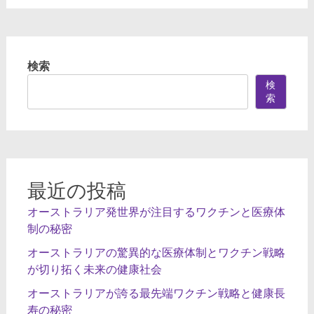
検索
検
索
最近の投稿
オーストラリア発世界が注目するワクチンと医療体
制の秘密
オーストラリアの驚異的な医療体制とワクチン戦略
が切り拓く未来の健康社会
オーストラリアが誇る最先端ワクチン戦略と健康長
寿の秘密