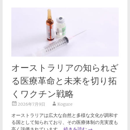
オーストラリアの知られざ
る医療革命と未来を切り拓
くワクチン戦略
2026年7月9日
Kogure
オーストラリアは広大な自然と多様な文化が調和す
る国として知られており、その医療体制の充実度も
高く評価されています。
続きを読む
→