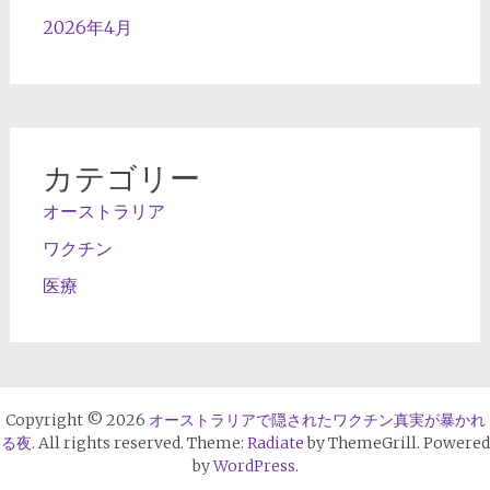
2026年4月
カテゴリー
オーストラリア
ワクチン
医療
Copyright © 2026
オーストラリアで隠されたワクチン真実が暴かれ
る夜
. All rights reserved. Theme:
Radiate
by ThemeGrill. Powered
by
WordPress
.