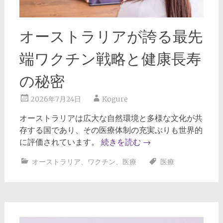
オーストラリアが誇る最先
端ワクチン戦略と健康長寿
の秘密
2026年7月24日
Kogure
オーストラリアは広大な自然環境と多様な文化が共
存する国であり、その医療体制の充実ぶりも世界的
に評価されています。
続きを読む
→
オーストラリア
、
ワクチン
、
医療
医療