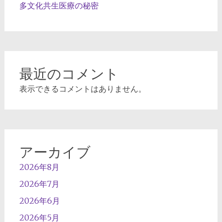
多文化共生医療の秘密
最近のコメント
表示できるコメントはありません。
アーカイブ
2026年8月
2026年7月
2026年6月
2026年5月