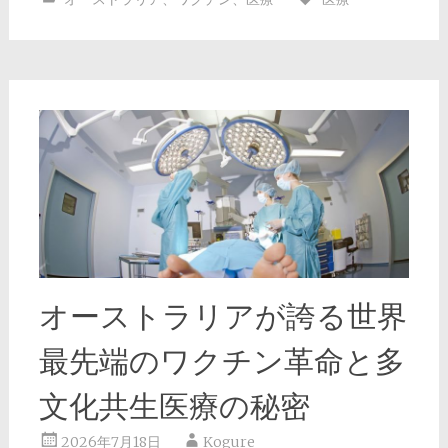
オーストラリアが誇る世界
最先端のワクチン革命と多
文化共生医療の秘密
2026年7月18日
Kogure