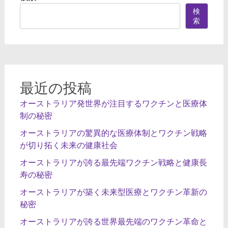
ビ
検
索
ゲ
ー
シ
ョ
最近の投稿
ン
オーストラリア発世界が注目するワクチンと医療体
制の秘密
オーストラリアの驚異的な医療体制とワクチン戦略
が切り拓く未来の健康社会
オーストラリアが誇る最先端ワクチン戦略と健康長
寿の秘密
オーストラリアが築く未来型医療とワクチン革新の
秘密
オーストラリアが誇る世界最先端のワクチン革命と