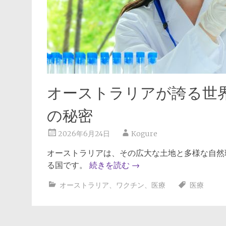
オーストラリアが誇る世
の秘密
2026年6月24日
Kogure
オーストラリアは、その広大な土地と多様な自然
る国です。
続きを読む
→
オーストラリア
、
ワクチン
、
医療
医療