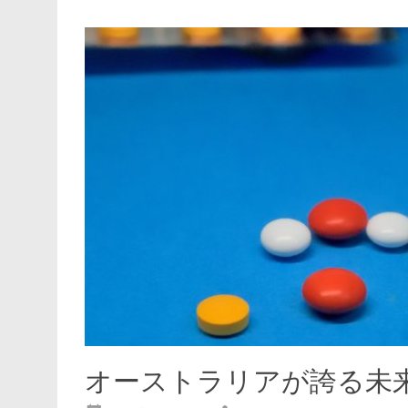
オーストラリアが誇る未