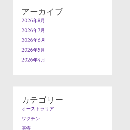
アーカイブ
2026年8月
2026年7月
2026年6月
2026年5月
2026年4月
カテゴリー
オーストラリア
ワクチン
医療