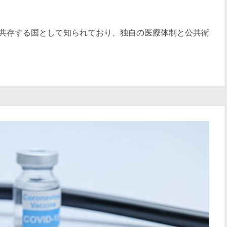
共存する国として知られており、独自の医療体制と公共衛