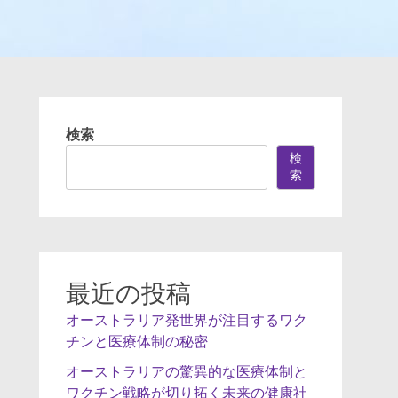
検索
検
索
最近の投稿
オーストラリア発世界が注目するワク
チンと医療体制の秘密
オーストラリアの驚異的な医療体制と
ワクチン戦略が切り拓く未来の健康社