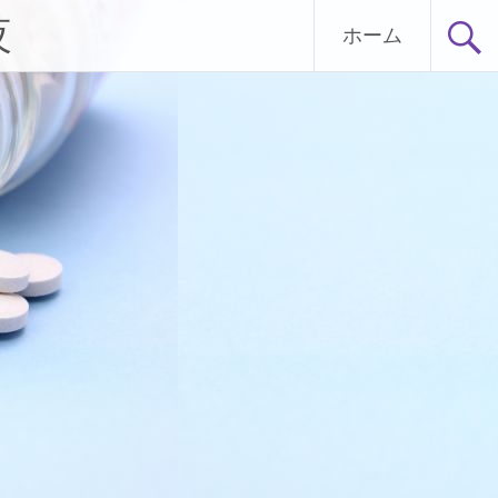
夜
ホーム