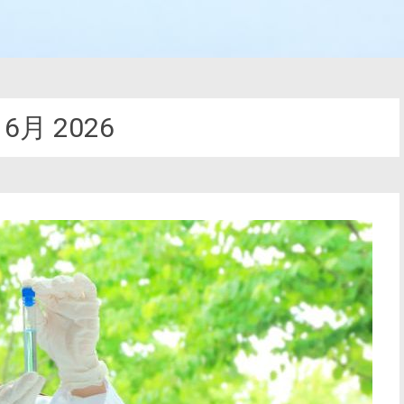
:
6月 2026