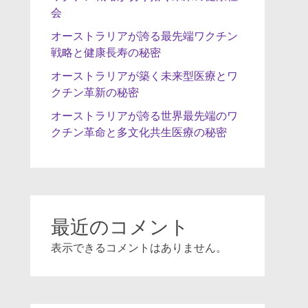
会
オーストラリアが誇る最先端ワクチン
戦略と健康長寿の秘密
オーストラリアが築く未来型医療とワ
クチン革新の秘密
オーストラリアが誇る世界最先端のワ
クチン革命と多文化共生医療の秘密
最近のコメント
表示できるコメントはありません。