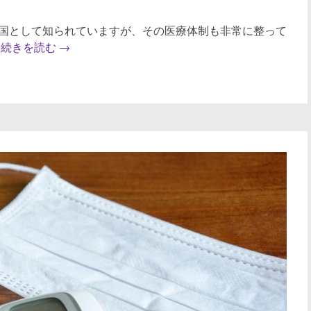
国として知られていますが、その医療体制も非常に整って
。
続きを読む
→