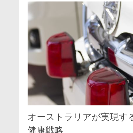
オーストラリアが実現す
健康戦略