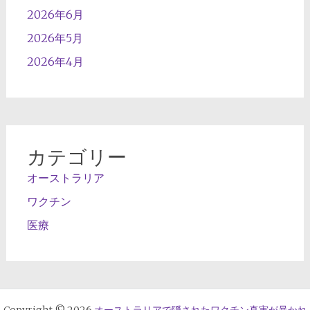
2026年6月
2026年5月
2026年4月
カテゴリー
オーストラリア
ワクチン
医療
Copyright © 2026
オーストラリアで隠されたワクチン真実が暴かれ