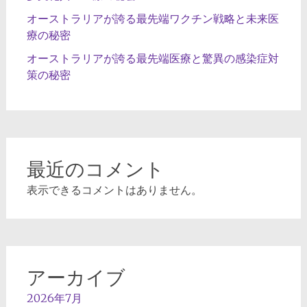
オーストラリアが誇る最先端ワクチン戦略と未来医
療の秘密
オーストラリアが誇る最先端医療と驚異の感染症対
策の秘密
最近のコメント
表示できるコメントはありません。
アーカイブ
2026年7月