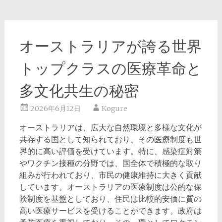
オーストラリアが誇る世界
トップクラスの医療革命と
多文化共生の秘密
2026年6月12日
Kogure
オーストラリアは、広大な自然環境と多様な文化が
共存する国として知られており、その医療制度も世
界的に高い評価を受けています。
特に、感染症対策
やワクチン接種の分野では、国全体で積極的な取り
組みが行われており、市民の健康維持に大きく貢献
しています。オーストラリアの医療制度は公的な保
険制度を基盤としており、住民は比較的安価に質の
高い医療サービスを受けることができます。政府は