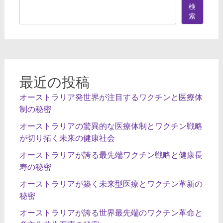
ゲ
検
ー
索
シ
ョ
ン
最近の投稿
オーストラリア発世界が注目するワクチンと医療体
制の秘密
オーストラリアの驚異的な医療体制とワクチン戦略
が切り拓く未来の健康社会
オーストラリアが誇る最先端ワクチン戦略と健康長
寿の秘密
オーストラリアが築く未来型医療とワクチン革新の
秘密
オーストラリアが誇る世界最先端のワクチン革命と