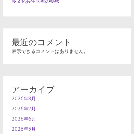
多文化共生医療の秘密
最近のコメント
表示できるコメントはありません。
アーカイブ
2026年8月
2026年7月
2026年6月
2026年5月