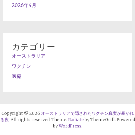
2026年4月
カテゴリー
オーストラリア
ワクチン
医療
Copyright © 2026
オーストラリアで隠されたワクチン真実が暴かれ
る夜
. All rights reserved. Theme:
Radiate
by ThemeGrill. Powered
by
WordPress
.