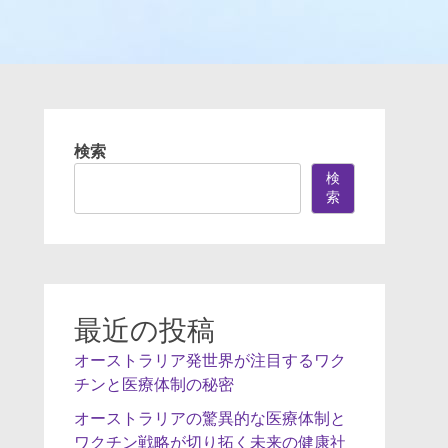
検索
検
索
最近の投稿
オーストラリア発世界が注目するワク
チンと医療体制の秘密
オーストラリアの驚異的な医療体制と
ワクチン戦略が切り拓く未来の健康社