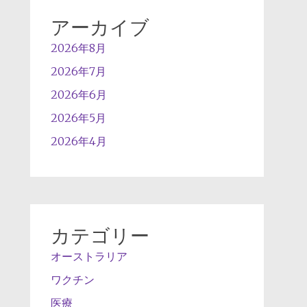
アーカイブ
2026年8月
2026年7月
2026年6月
2026年5月
2026年4月
カテゴリー
オーストラリア
ワクチン
医療