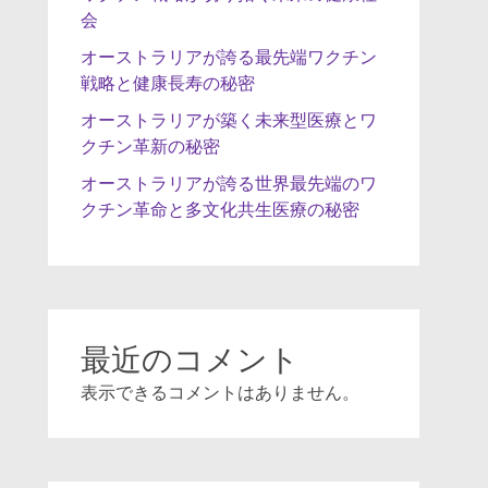
会
オーストラリアが誇る最先端ワクチン
戦略と健康長寿の秘密
オーストラリアが築く未来型医療とワ
クチン革新の秘密
オーストラリアが誇る世界最先端のワ
クチン革命と多文化共生医療の秘密
最近のコメント
表示できるコメントはありません。