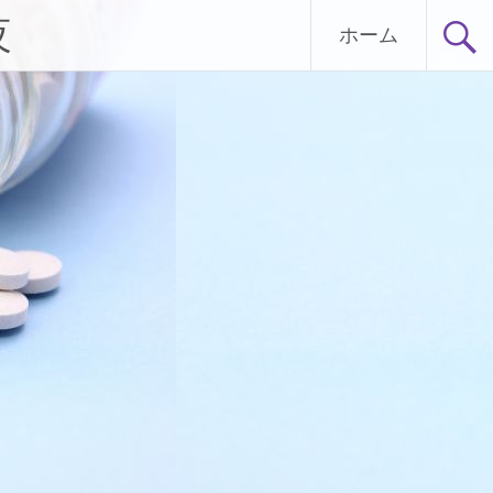
夜
ホーム