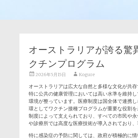
オーストラリアが誇る驚
クチンプログラム
2026年5月15日
Kogure
オーストラリアは広大な自然と多様な文化が共存
特に公共の健康管理においては高い水準を維持し
環境が整っています。医療制度は国全体で連携し
環としてワクチン接種プログラムが重要な役割を
制度によって支えられており、すべての市民や永
や診療所では高度な医療技術が導入されており、
特に感染症の予防に関しては、政府が積極的に情