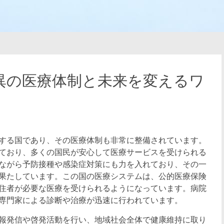
異の医療体制と未来を変えるワ
する国であり、その医療体制も非常に整備されています。
ており、多くの国民が安心して医療サービスを受けられる
ながら予防接種や感染症対策にも力を入れており、その一
果たしています。この国の医療システムは、公的医療保険
住者が必要な医療を受けられるようになっています。病院
専門家による診断や治療が迅速に行われています。
報発信や啓発活動を行い、地域社会全体で健康維持に取り